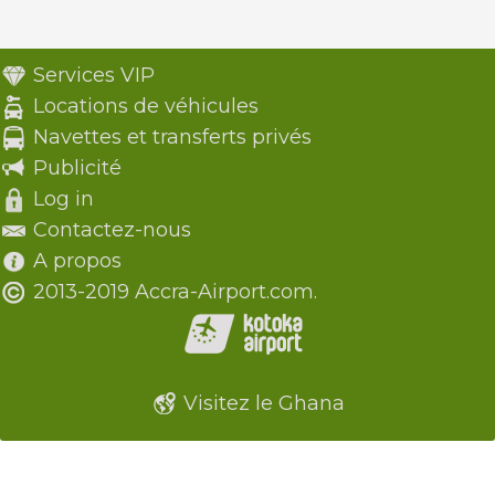
Services VIP
Locations de véhicules
Navettes et transferts privés
Publicité
Log in
Contactez-nous
A propos
2013-2019 Accra-Airport.com.
Visitez le Ghana