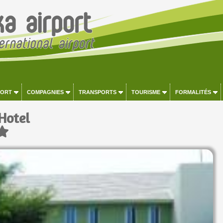
PORT
COMPAGNIES
TRANSPORTS
TOURISME
FORMALITÉS
Hotel