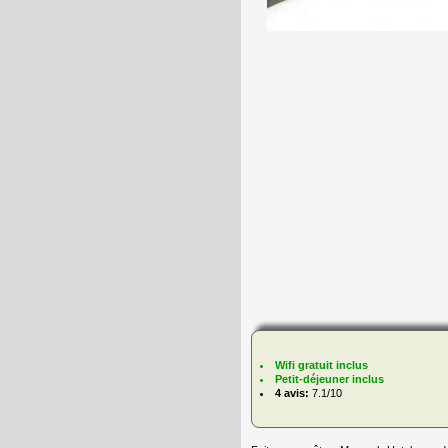
Wifi gratuit inclus
Petit-déjeuner inclus
4 avis:
7.1/10