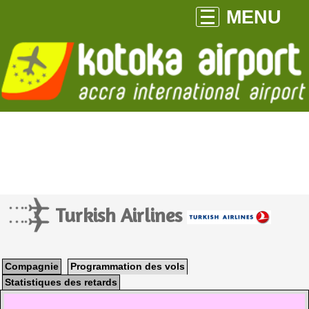
MENU
Turkish Airlines
Compagnie
Programmation des vols
Statistiques des retards