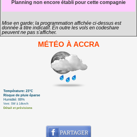
Planning non encore établi pour cette compagnie
Mise en garde: la programmation affichée ci-dessus est
donnée à titre indicatif. En outre les vols en codeshare
peuvent ne pas s'afficher.
MÉTÉO À ACCRA
Température: 23°C
Risque de pluie éparse
Humidité: 88%
Vent: SW à 14km/h
Détail et prévisions